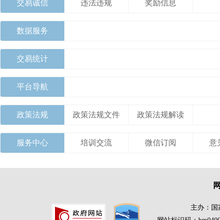
交易诚信
违法违规
奖励信息
数据服务
交易统计
平台导航
政策法规
政策法规文件
政策法规解读
服务中心
培训交流
微信订阅
意
主办：国