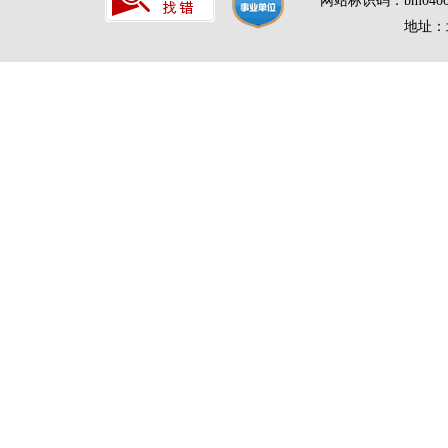
网站标识码：bm0400
地址：