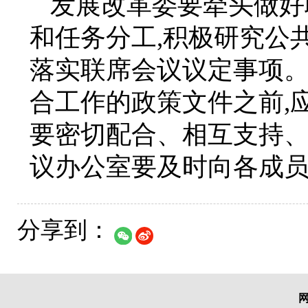
发展改革委要牵头做好
和任务分工,积极研究公
落实联席会议议定事项
合工作的政策文件之前,
要密切配合、相互支持、
议办公室要及时向各成
分享到：