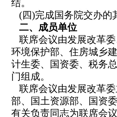
结。
(四)完成国务院交办的
二、成员单位
联席会议由发展改革委
环境保护部、住房城乡
计生委、国资委、税务
门组成。
联席会议由发展改革委
部、国土资源部、国资委
有关负责同志为联席会议