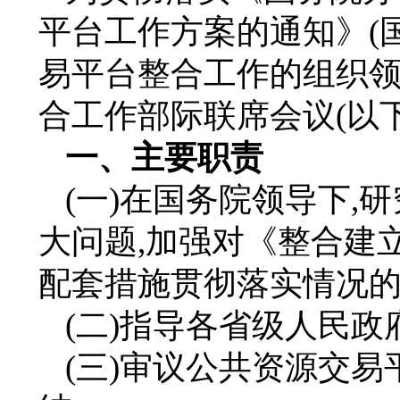
平台工作方案的通知》(
易平台整合工作的组织领
合工作部际联席会议(以
一、主要职责
(一)在国务院领导下
大问题,加强对《整合建
配套措施贯彻落实情况
(二)指导各省级人民
(三)审议公共资源交