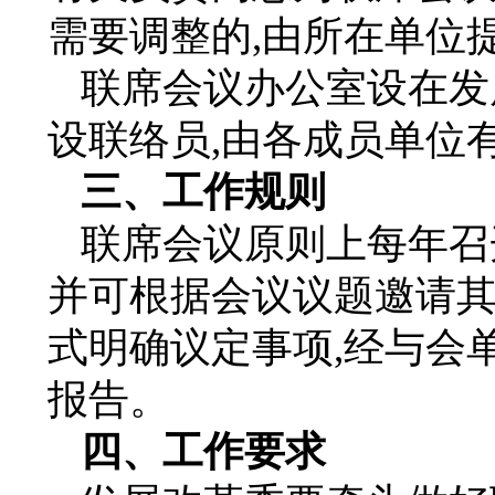
需要调整的,由所在单位
联席会议办公室设在发
设联络员,由各成员单位
三、工作规则
联席会议原则上每年召
并可根据会议议题邀请
式明确议定事项,经与会
报告。
四、工作要求