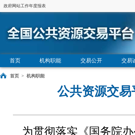
政府网站工作年度报表
首页
机构职能
交易公开
交易
首页
>
机构职能
公共资源交易
为贯彻落实《国务院办