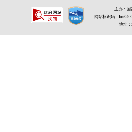
主办：国
网站标识码：bm0400
地址：