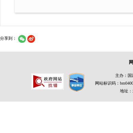
分享到：
主办：国
网站标识码：bm0400
地址：