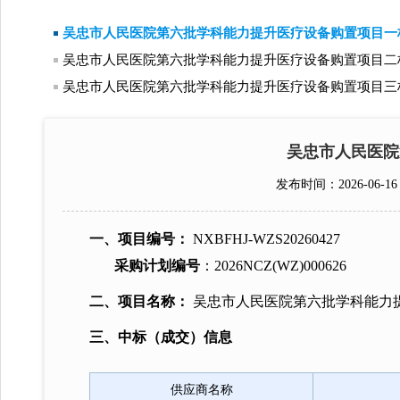
吴忠市人民医院第六批学科能力提升医疗设备购置项目一
吴忠市人民医院第六批学科能力提升医疗设备购置项目二
吴忠市人民医院第六批学科能力提升医疗设备购置项目三