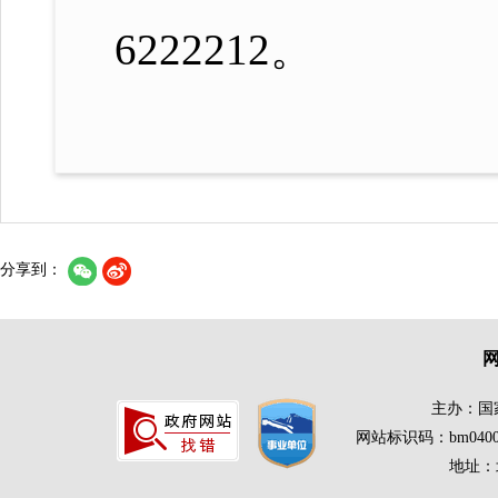
分享到：
主办：国
网站标识码：bm0400
地址：