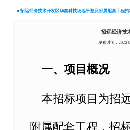
招远经济技术开发区华鑫科技场地平整及附属配套工程招