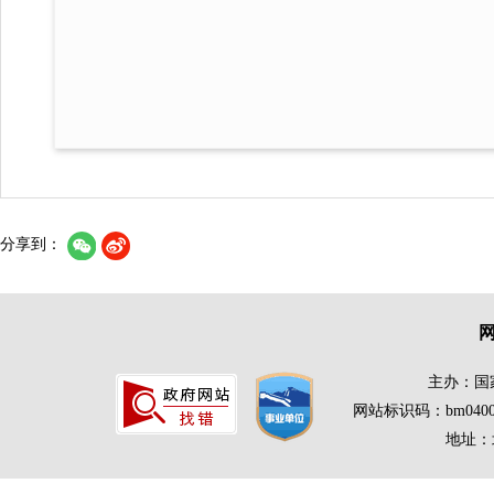
分享到：
主办：国
网站标识码：bm0400
地址：