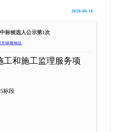
2026-06-16