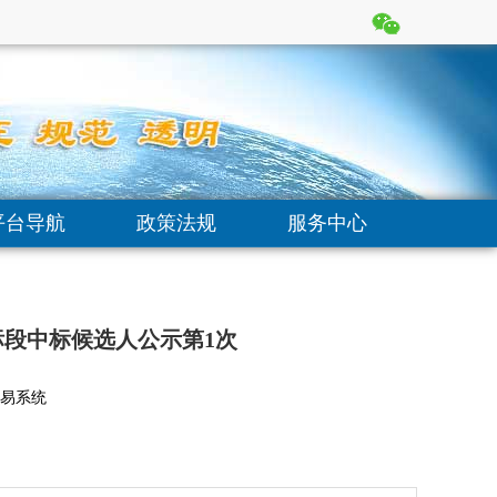
平台导航
政策法规
服务中心
标段中标候选人公示第1次
易系统