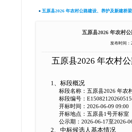
五原县2026 年农村公路建设、养护及新建桥