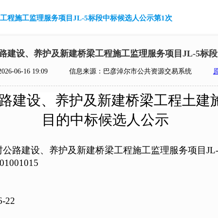
梁工程施工监理服务项目JL-5标段中标候选人公示第1次