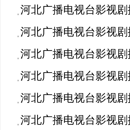
河北广播电视台影视剧
河北广播电视台影视剧
河北广播电视台影视剧
河北广播电视台影视剧
河北广播电视台影视剧
河北广播电视台影视剧