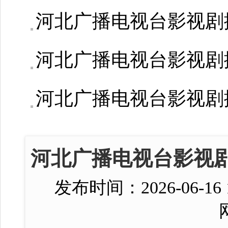
河北广播电视台影视剧
河北广播电视台影视剧
河北广播电视台影视剧