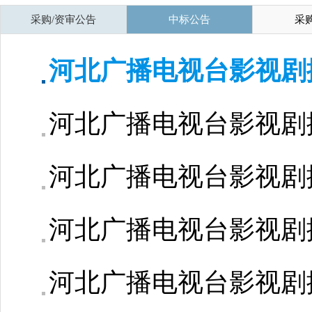
采购/资审公告
中标公告
采
河北广播电视台影视剧
河北广播电视台影视剧
河北广播电视台影视剧
河北广播电视台影视剧
河北广播电视台影视剧