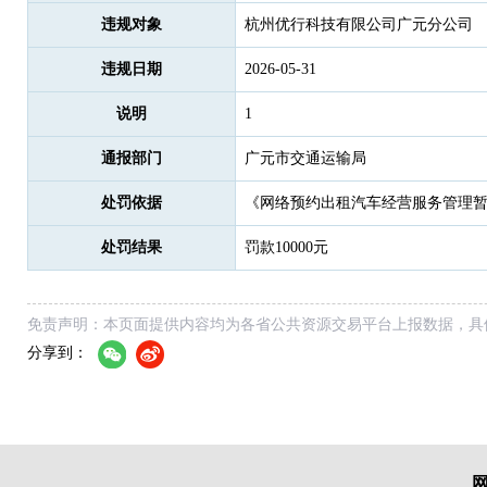
违规对象
杭州优行科技有限公司广元分公司
违规日期
2026-05-31
说明
1
通报部门
广元市交通运输局
处罚依据
《网络预约出租汽车经营服务管理
处罚结果
罚款10000元
免责声明：本页面提供内容均为各省公共资源交易平台上报数据，具
分享到：