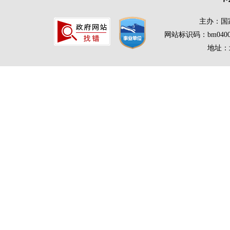
主办：国
网站标识码：bm0400
地址：