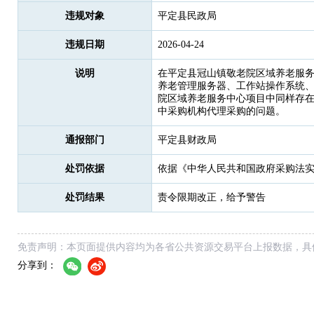
违规对象
平定县民政局
违规日期
2026-04-24
说明
在平定县冠山镇敬老院区域养老服务
养老管理服务器、工作站操作系统、
院区域养老服务中心项目中同样存在
中采购机构代理采购的问题。
通报部门
平定县财政局
处罚依据
依据《中华人民共和国政府采购法
处罚结果
责令限期改正，给予警告
免责声明：本页面提供内容均为各省公共资源交易平台上报数据，具
分享到：