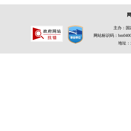
主办：国
网站标识码：bm0400
地址：