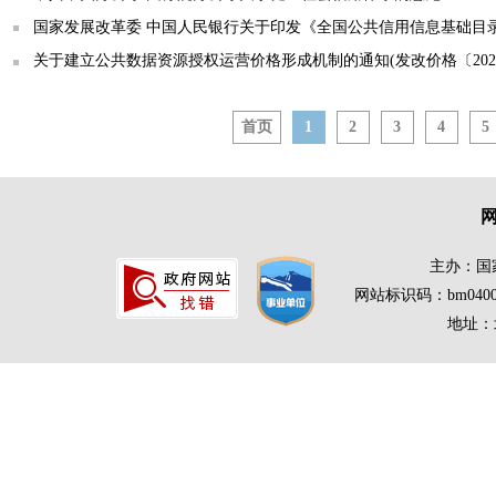
国家发展改革委 中国人民银行关于印发《全国公共信用信息基础目录（
关于建立公共数据资源授权运营价格形成机制的通知(发改价格〔2025
首页
1
2
3
4
5
主办：国
网站标识码：bm0400
地址：