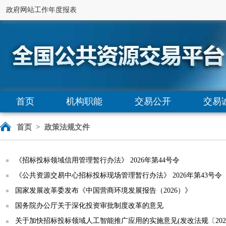
政府网站工作年度报表
首页
机构职能
交易公开
交易
首页
>
政策法规文件
《招标投标领域信用管理暂行办法》 2026年第44号令
《公共资源交易中心招标投标现场管理暂行办法》 2026年第43号令
国家发展改革委发布《中国营商环境发展报告（2026）》
国务院办公厅关于深化投资审批制度改革的意见
关于加快招标投标领域人工智能推广应用的实施意见(发改法规〔2026〕