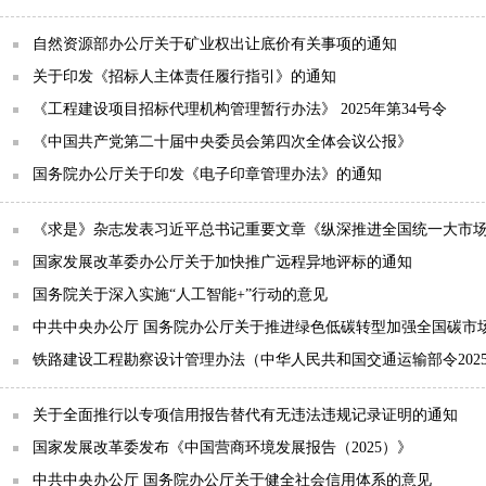
自然资源部办公厅关于矿业权出让底价有关事项的通知
关于印发《招标人主体责任履行指引》的通知
《工程建设项目招标代理机构管理暂行办法》 2025年第34号令
《中国共产党第二十届中央委员会第四次全体会议公报》
国务院办公厅关于印发《电子印章管理办法》的通知
《求是》杂志发表习近平总书记重要文章《纵深推进全国统一大市
国家发展改革委办公厅关于加快推广远程异地评标的通知
国务院关于深入实施“人工智能+”行动的意见
中共中央办公厅 国务院办公厅关于推进绿色低碳转型加强全国碳市
铁路建设工程勘察设计管理办法（中华人民共和国交通运输部令2025
关于全面推行以专项信用报告替代有无违法违规记录证明的通知
国家发展改革委发布《中国营商环境发展报告（2025）》
中共中央办公厅 国务院办公厅关于健全社会信用体系的意见