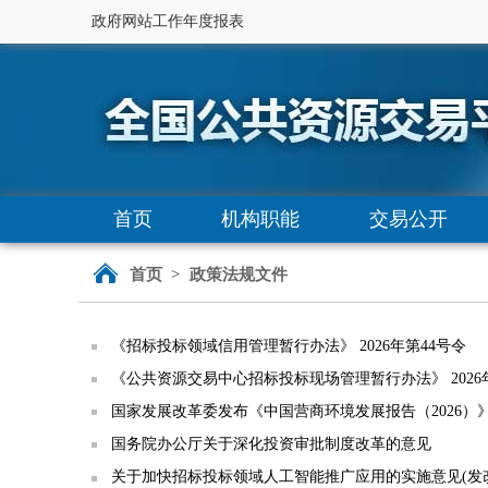
政府网站工作年度报表
首页
机构职能
交易公开
首页
>
政策法规文件
《招标投标领域信用管理暂行办法》 2026年第44号令
《公共资源交易中心招标投标现场管理暂行办法》 2026
国家发展改革委发布《中国营商环境发展报告（2026）
国务院办公厅关于深化投资审批制度改革的意见
关于加快招标投标领域人工智能推广应用的实施意见(发改法规