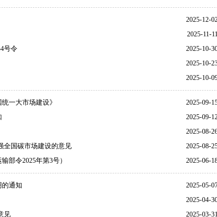
2025-12-0
2025-11-1
4号令
2025-10-3
》
2025-10-2
2025-10-0
国统一大市场建设》
2025-09-1
知
2025-09-1
2025-08-2
强全国碳市场建设的意见
2025-08-2
部令2025年第3号）
2025-06-1
明的通知
2025-05-0
》
2025-04-3
意见
2025-03-3