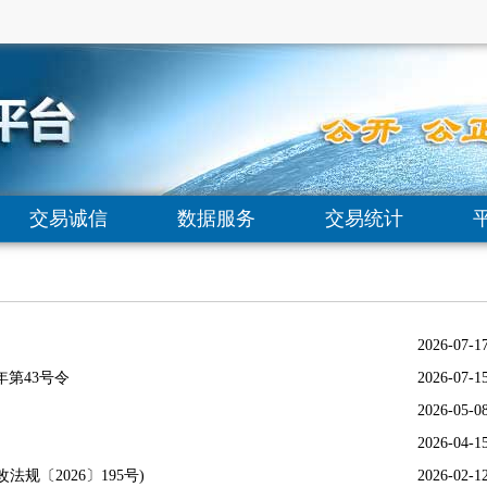
交易诚信
数据服务
交易统计
2026-07-1
年第43号令
2026-07-1
》
2026-05-0
2026-04-1
〔2026〕195号)
2026-02-1