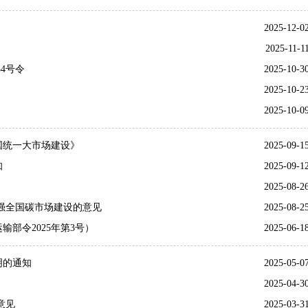
2025-12-0
2025-11-1
4号令
2025-10-3
》
2025-10-2
2025-10-0
国统一大市场建设》
2025-09-1
知
2025-09-1
2025-08-2
强全国碳市场建设的意见
2025-08-2
部令2025年第3号）
2025-06-1
明的通知
2025-05-0
》
2025-04-3
意见
2025-03-3