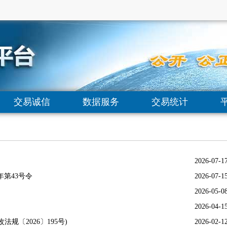
交易诚信
数据服务
交易统计
2026-07-1
年第43号令
2026-07-1
》
2026-05-0
2026-04-1
〔2026〕195号)
2026-02-1