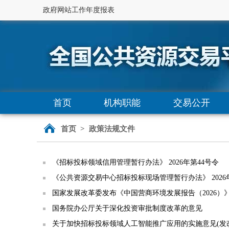
政府网站工作年度报表
首页
机构职能
交易公开
首页
>
政策法规文件
《招标投标领域信用管理暂行办法》 2026年第44号令
《公共资源交易中心招标投标现场管理暂行办法》 2026
国家发展改革委发布《中国营商环境发展报告（2026）
国务院办公厅关于深化投资审批制度改革的意见
关于加快招标投标领域人工智能推广应用的实施意见(发改法规