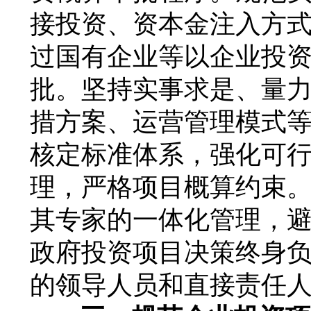
接投资、资本金注入方
过国有企业等以企业投
批。坚持实事求是、量
措方案、运营管理模式
核定标准体系，强化可
理，严格项目概算约束
其专家的一体化管理，
政府投资项目决策终身
的领导人员和直接责任