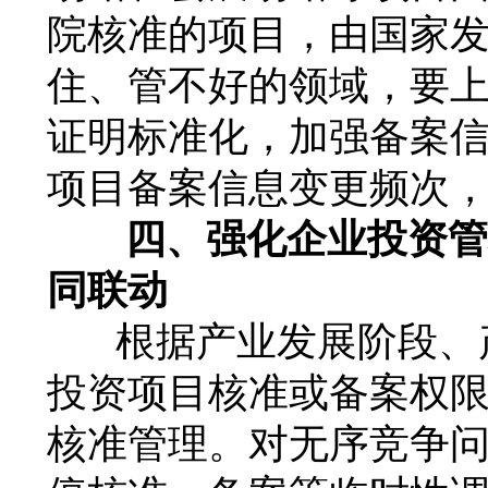
院核准的项目，由国家
住、管不好的领域，要
证明标准化，加强备案
项目备案信息变更频次
四、强化企业投资管
同联动
根据产业发展阶段、
投资项目核准或备案权
核准管理。对无序竞争