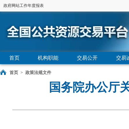
政府网站工作年度报表
首页
机构职能
交易公开
交易
首页
>
政策法规文件
国务院办公厅