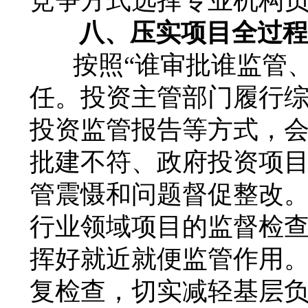
竞争方式选择专业机构
八、压实项目全过程
按照“谁审批谁监管
任。投资主管部门履行
投资监管报告等方式，
批建不符、政府投资项
管震慑和问题督促整改
行业领域项目的监督检
挥好就近就便监管作用
复检查，切实减轻基层