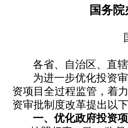
国务院
各省、自治区、直辖市
为进一步优化投资审批
资项目全过程监管，着
资审批制度改革提出以
一、优化政府投资