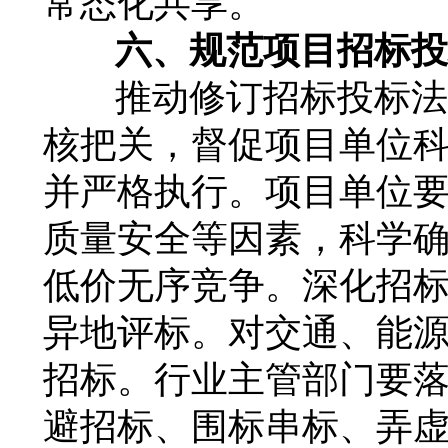
常态化共享。
六、规范项目招标投
推动修订招标投标法
核把关，督促项目单位
并严格执行。项目单位
质量安全等因素，科学
低价无序竞争。深化招
异地评标。对交通、能
招标。行业主管部门要
避招标、围标串标、弄