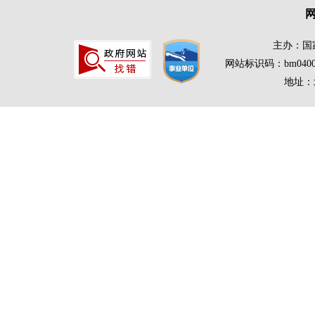
主办：国
网站标识码：bm0400
地址：