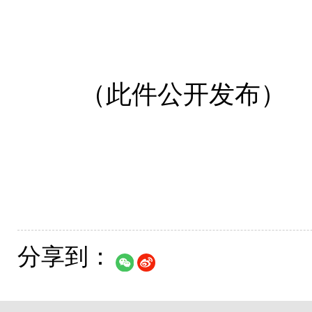
（此件公开发布）
分享到：