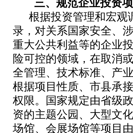
三、规范企业投资
根据投资管理和宏观
录，对关系国家安全、
重大公共利益等的企业
险可控的领域，在取消
全管理、技术标准、产
根据项目性质、市县承
权限。国家规定由省级
资的主题公园、大型文
场馆、会展场馆等项目