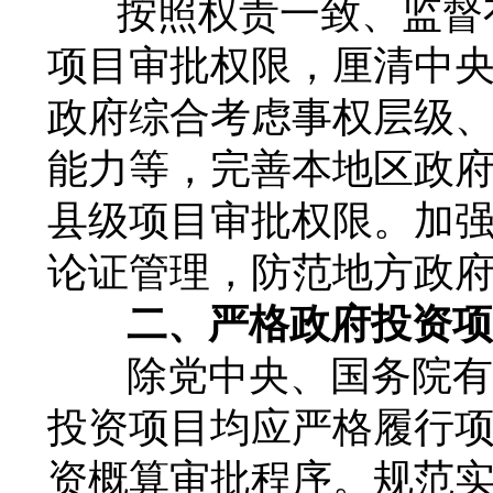
按照权责一致、监督
项目审批权限，厘清中
政府综合考虑事权层级
能力等，完善本地区政
县级项目审批权限。加
论证管理，防范地方政
二、严格政府投资项
除党中央、国务院有
投资项目均应严格履行
资概算审批程序。规范