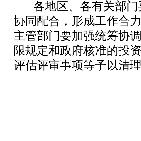
各地区、各有关部门
协同配合，形成工作合
主管部门要加强统筹协
限规定和政府核准的投
评估评审事项等予以清