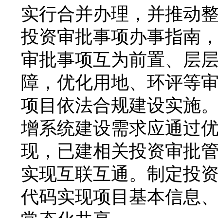
实行合并办理，并推动
投资审批事项办事指南
审批事项互为前置、层
障，优化用地、环评等
项目依法合规建设实施
增系统建设需求应通过
现，已建相关投资审批
实现互联互通。制定投
代码实现项目基本信息