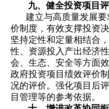
九、健全投资项目评
建立与高质量发展要
价制度，有效支撑投资
坚持定性和定量相结合
性、资源投入产出经济
会、生态、安全等方面
政府投资项目绩效评价
况的评价。强化项目后
目管理等的参考依据。
十、增进改革协同衔