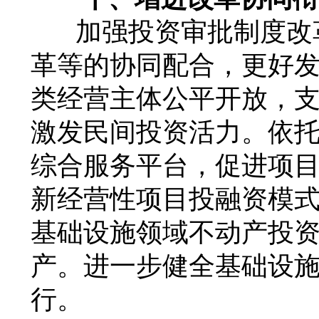
加强投资审批制度改
革等的协同配合，更好
类经营主体公平开放，
激发民间投资活力。依
综合服务平台，促进项
新经营性项目投融资模
基础设施领域不动产投资
产。进一步健全基础设
行。