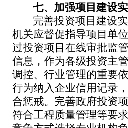
七、加强项目建设实
完善投资项目建设实
机关应督促指导项目单
过投资项目在线审批监
信息，作为各级投资主
调控、行业管理的重要
行为纳入企业信用记录，
合惩戒。完善政府投资
符合工程质量管理等要