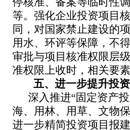
停核准、备案等临时性
等。强化企业投资项目
同，对国家禁止建设的
用水、环评等保障，不
审批与项目核准权限层
准权限上收时，相关要
五、进一步提升投资
深入推进“固定资产
海、用林、用草、文物
进一步精简投资项目报