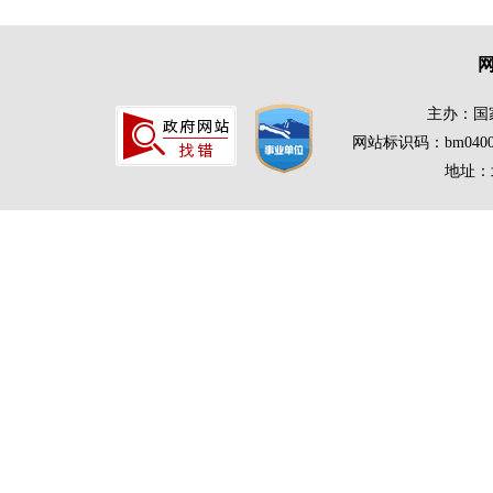
主办：国
网站标识码：bm0400
地址：