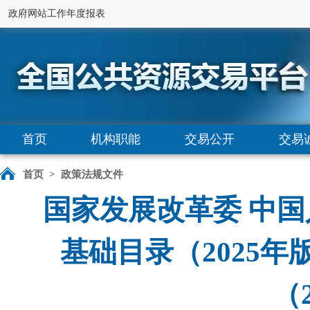
政府网站工作年度报表
首页
机构职能
交易公开
交易
首页
>
政策法规文件
国家发展改革委 中
基础目录（2025
（