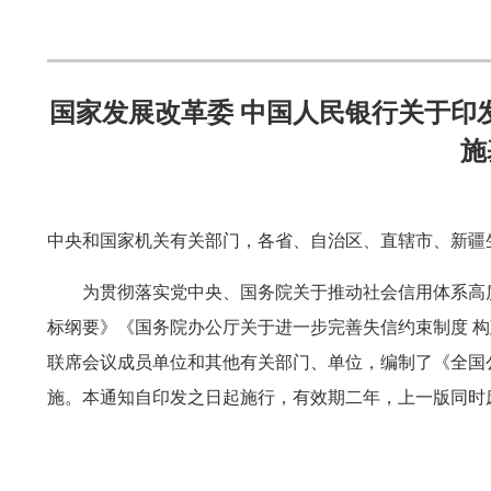
国家发展改革委 中国人民银行关于印
施
中央和国家机关有关部门，各省、自治区、直辖市、新疆
为贯彻落实党中央、国务院关于推动社会信用体系高质
标纲要》《国务院办公厅关于进一步完善失信约束制度 
联席会议成员单位和其他有关部门、单位，编制了《全国公
施。本通知自印发之日起施行，有效期二年，上一版同时