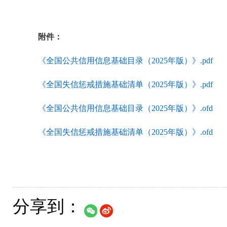
附件：
《全国公共信用信息基础目录（2025年版）》.pdf
《全国失信惩戒措施基础清单（2025年版）》.pdf
《全国公共信用信息基础目录（2025年版）》.ofd
《全国失信惩戒措施基础清单（2025年版）》.ofd
分享到：