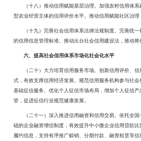
（十八）推动信用赋能基层治理。加强农村信用体系
型农业经营主体的信用评价水平。推动信用赋能社区治理
（十九）完善社会信用体系法律法规制度。完善统一
的信用信息管理标准。推动出台社会信用建设法，推动将
六、提高社会信用体系市场化社会化水平
（二十）大力培育信用服务市场。创新信用评价、信
式，有效支撑信用经济发展。规范信用服务机构参与社会
基础征信服务。优化个人征信市场布局，增加个人征信产
管，促进征信行业规范健康发展。
（二十一）深入推进信用融资和信用交易。依托全国
础的企业融资增信制度，有效提升中小微企业信用贷款比
履约信息，支持有序推广赊销、分期付款、融资租赁等信