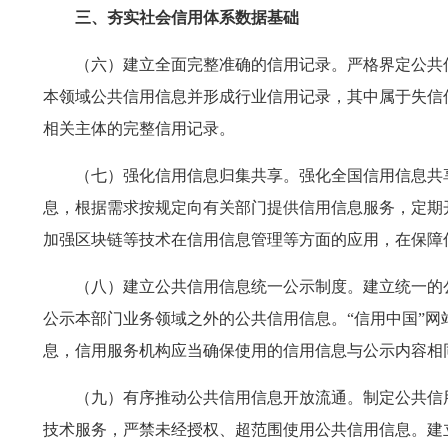
三、夯实社会信用体系数据基础
（六）建立全面完整准确的信用记录。严格界定公共
本领域公共信用信息并形成行业信用记录，其中属于失信
相关主体的完整信用记录。
（七）强化信用信息归集共享。强化全国信用信息共
息，根据需求按规定向有关部门提供信用信息服务，定期
加强区块链等技术在信用信息管理等方面的应用，在保障
（八）建立公共信用信息统一公示制度。建立统一的
公示本部门业务领域之外的公共信用信息。“信用中国”网
息，信用服务机构应当确保使用的信用信息与公示内容相
（九）有序推动公共信用信息开放流通。制定公共信
技术服务，严禁未经授权、超范围使用公共信用信息。建