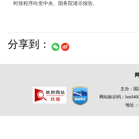
时按程序向党中央、国务院请示报告。
分享到：
主办：国
网站标识码：bm0400
地址：