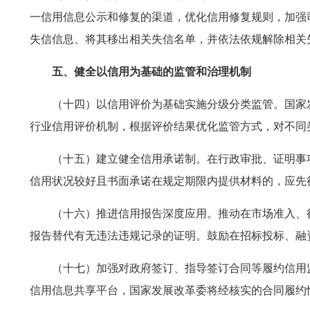
一信用信息公示和修复的渠道，优化信用修复规则，加强
失信信息、将其移出相关失信名单，并依法依规解除相关
五、健全以信用为基础的监管和治理机制
（十四）以信用评价为基础实施分级分类监管。国家
行业信用评价机制，根据评价结果优化监管方式，对不同
（十五）建立健全信用承诺制。在行政审批、证明事
信用状况较好且书面承诺在规定期限内提供材料的，应先
（十六）推进信用报告深度应用。推动在市场准入、
报告替代有无违法违规记录的证明。鼓励在招标投标、融
（十七）加强对政府签订、指导签订合同等履约信用
信用信息共享平台，国家发展改革委将经核实的合同履约