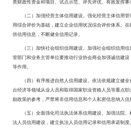
类财政性资金和项目、试点示范、评先评优。有效发挥事
（二）加强经营主体信用建设。强化经营主体信用管
用综合评价为基础，建立企业信用状况综合评价体系。在
供信用信息，不断健全信用记录。
（三）加快社会组织信用建设。加强社会组织信用信
管部门和业务主管单位要推动行业协会商会加强诚信建设
等作用。
（四）有序推进自然人信用建设。依法依规建立健全
台经济等领域从业人员和取得国家职业资格人员等重点职
励政策的参考，严禁将非信用信息和个人私密信息纳入信
（五）全面强化司法执法体系信用建设。加强法院、
法人员信用建设，建立执法人员信用记录和信用承诺制度