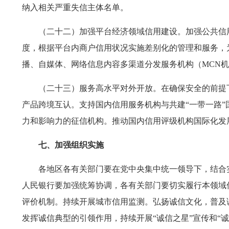
纳入相关严重失信主体名单。
（二十二）加强平台经济领域信用建设。加强公共信
度，根据平台内商户信用状况实施差别化的管理和服务，
播、自媒体、网络信息内容多渠道分发服务机构（MCN
（二十三）服务高水平对外开放。在确保安全的前提
产品跨境互认。支持国内信用服务机构与共建“一带一路
力和影响力的征信机构。推动国内信用评级机构国际化发
七、加强组织实施
各地区各有关部门要在党中央集中统一领导下，结合
人民银行要加强统筹协调，各有关部门要切实履行本领域
评价机制。持续开展城市信用监测。弘扬诚信文化，普及
发挥诚信典型的引领作用，持续开展“诚信之星”宣传和“