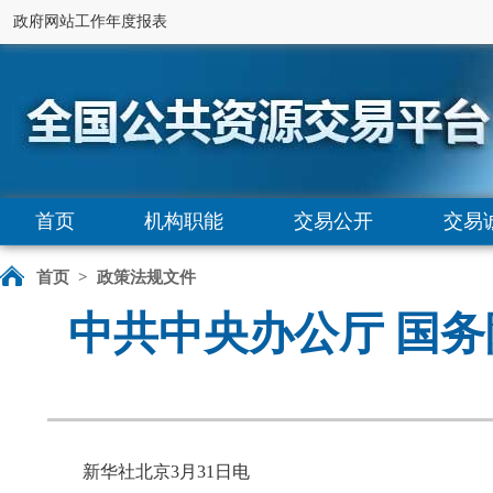
政府网站工作年度报表
首页
机构职能
交易公开
交易
首页
>
政策法规文件
中共中央办公厅 国
新华社北京3月31日电