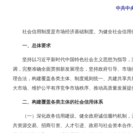
中共中
社会信用制度是市场经济基础制度。为健全社会信用
一、总体要求
坚持以习近平新时代中国特色社会主义思想为指导，
调，完整准确全面贯彻新发展理念，坚持政府引导、市场
理合法，构建覆盖各类主体、制度规则统一、共建共享共
大市场、维护公平有序竞争市场秩序、推动高质量发展提
二、构建覆盖各类主体的社会信用体系
（一）深化政务信用建设。健全政府诚信履约机制，
共资源交易、招商引资、人才引进、政府与社会资本合作