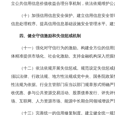
立公共信用信息价值收益合理分享机制，依法依规维护公
（十）加强信用信息安全保护。建立信用信息安全管
信息处理程序。提高信用信息基础设施安全管理水平。建
四、健全守信激励和失信惩戒机制
（十一）强化对守信行为的激励。构建全方位的信用
体精准提供市场化、社会化激励。支持金融机构深入挖掘
（十二）依法依规开展失信惩戒。规范设定失信惩戒
须以法律、行政法规、地方性法规或党中央、国务院政策
性法规为依据。行业主管部门应当以部门规章形式明确严
收优惠、参与公共资源交易活动、股票债券发行、评先评
场、互联网、人力资源市场、能源中长期合同领域增设严
（十三）完善统一的信用修复制度。建立健全统一规