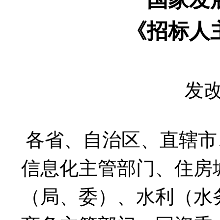
《招标人
发改
各省、自治区、直辖市
信息化主管部门、住房
（局、委）、水利（水