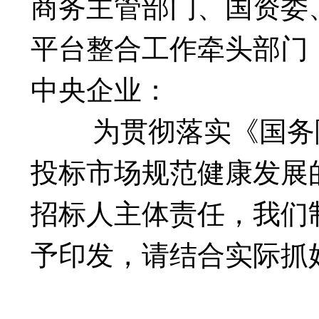
商务主管部门、国资委
平台整合工作牵头部门
中央企业：
为贯彻落实《国务院
投标市场规范健康发展的
招标人主体责任，我们
予印发，请结合实际抓