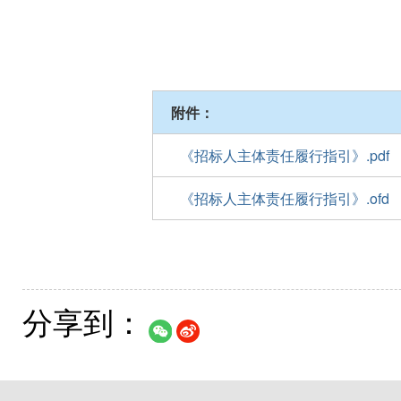
附件：
《招标人主体责任履行指引》.pdf
《招标人主体责任履行指引》.ofd
分享到：