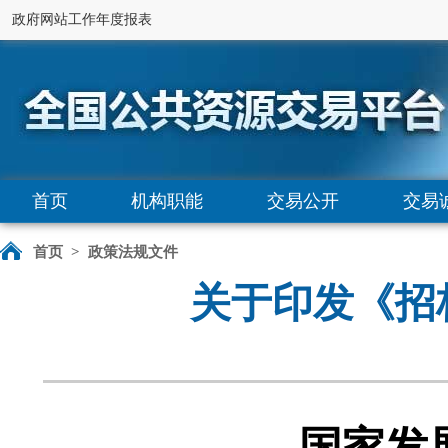
政府网站工作年度报表
首页
机构职能
交易公开
交易
首页
>
政策法规文件
关于印发《招
国家发