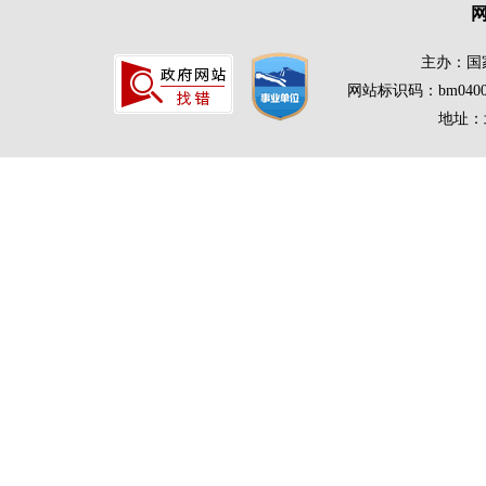
主办：国
网站标识码：bm0400
地址：