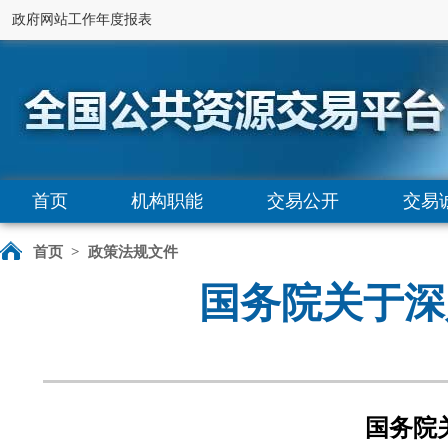
政府网站工作年度报表
首页
机构职能
交易公开
交易
首页
>
政策法规文件
国务院关于深
国务院