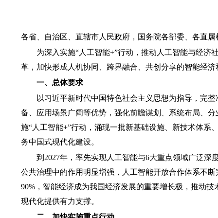
各省、自治区、直辖市人民政府，国务院各部委、各直属
为深入实施“人工智能+”行动，推动人工智能与经
革，加快形成人机协同、跨界融合、共创分享的智能经济
一、总体要求
以习近平新时代中国特色社会主义思想为指导，完整
备、应用场景广阔等优势，强化前瞻谋划、系统布局、分
施“人工智能+”行动，涌现一批新基础设施、新技术体
务中国式现代化建设。
到2027年，率先实现人工智能与6大重点领域广泛
公共治理中的作用明显增强，人工智能开放合作体系不断完
90%，智能经济成为我国经济发展的重要增长极，推动技
现代化提供有力支撑。
二、加快实施重点行动