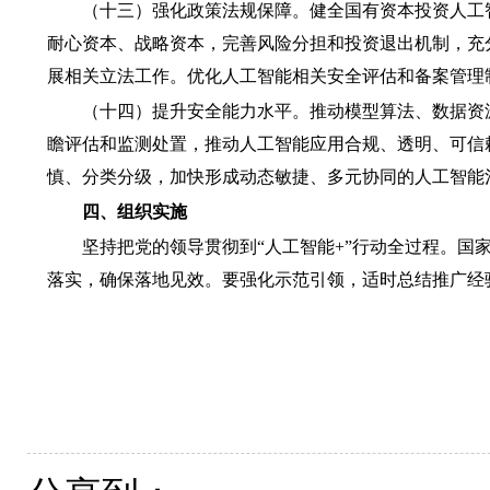
（十三）强化政策法规保障。
健全国有资本投资人工
耐心资本、战略资本，完善风险分担和投资退出机制，充
展相关立法工作。优化人工智能相关安全评估和备案管理
（十四）提升安全能力水平。
推动模型算法、数据资
瞻评估和监测处置，推动人工智能应用合规、透明、可信
慎、分类分级，加快形成动态敏捷、多元协同的人工智能
四、组织实施
坚持把党的领导贯彻到“人工智能+”行动全过程。
落实，确保落地见效。要强化示范引领，适时总结推广经