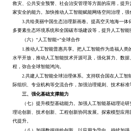
救灾、公共安全预警、社会治安管理等方面的应用，提升
家安全的能力。加快推动人工智能赋能网络空间治理，强
3.共绘美丽中国生态治理新画卷。
提高空天地海一体
多要素生态环境系统和全国碳市场建设等，提升人工智能
（六）“人工智能+”全球合作
1.推动人工智能普惠共享。
把人工智能作为造福人类
水平开放，推动人工智能技术开源可及，强化算力、数据
程，弥合全球智能鸿沟。
2.共建人工智能全球治理体系。
支持联合国在人工智
际组织、专业机构等交流合作，加强治理规则、技术标准
三、强化基础支撑能力
（七）提升模型基础能力。
加强人工智能基础理论研
理论创新、技术创新、工程创新协同发展。探索模型应用
代提升。
（八）加强数据供给创新。
以应用为导向，持续加强