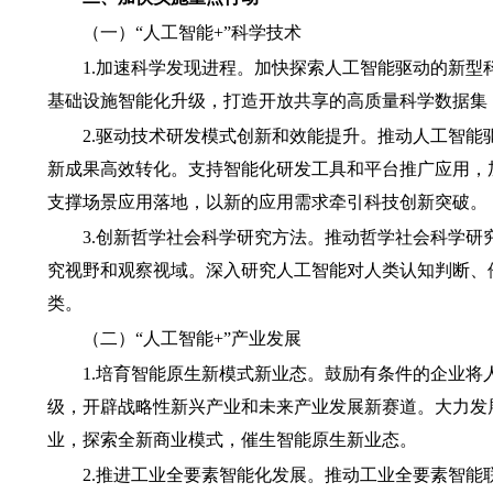
（一）“人工智能+”科学技术
1.加速科学发现进程。
加快探索人工智能驱动的新型科
基础设施智能化升级，打造开放共享的高质量科学数据集
2.驱动技术研发模式创新和效能提升。
推动人工智能
新成果高效转化。支持智能化研发工具和平台推广应用，
支撑场景应用落地，以新的应用需求牵引科技创新突破。
3.创新哲学社会科学研究方法。
推动哲学社会科学研
究视野和观察视域。深入研究人工智能对人类认知判断、
类。
（二）“人工智能+”产业发展
1.培育智能原生新模式新业态。
鼓励有条件的企业将
级，开辟战略性新兴产业和未来产业发展新赛道。大力发
业，探索全新商业模式，催生智能原生新业态。
2.推进工业全要素智能化发展。
推动工业全要素智能