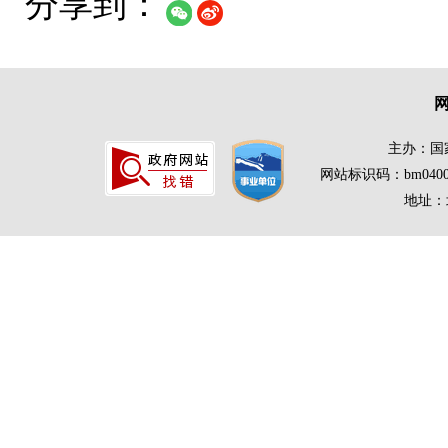
分享到：
主办：国
网站标识码：bm0400
地址：