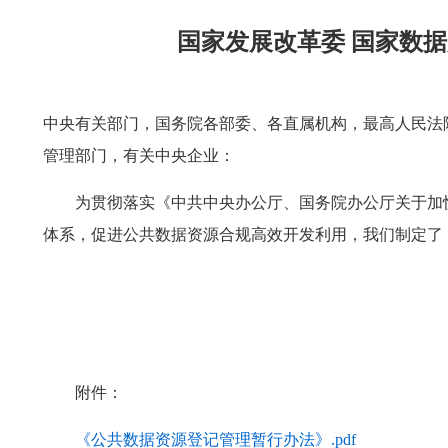
国家发展改革委 国家数
中央有关部门，国务院各部委、各直属机构，最高人民法
管理部门，有关中央企业：
为贯彻落实《中共中央办公厅、国务院办公厅关于加
体系，促进公共数据资源合规高效开发利用，我们制定了
附件：
《公共数据资源登记管理暂行办法》.pdf