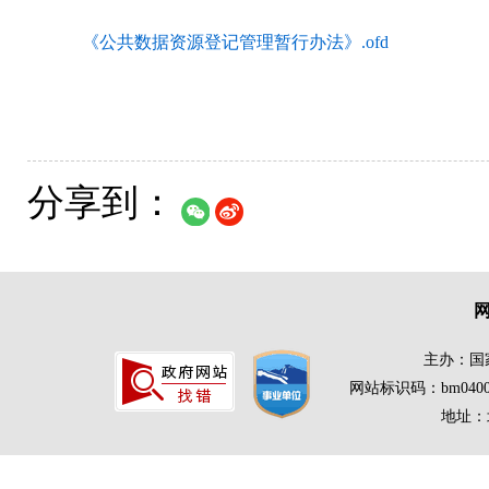
《公共数据资源登记管理暂行办法》.ofd
分享到：
主办：国
网站标识码：bm0400
地址：