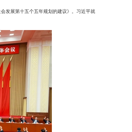
社会发展第十五个五年规划的建议》。习近平就