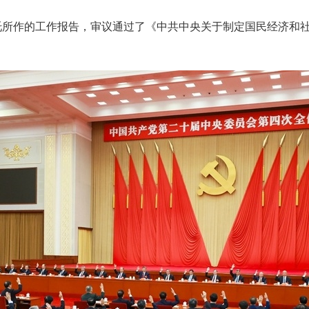
托所作的工作报告，审议通过了《中共中央关于制定国民经济和