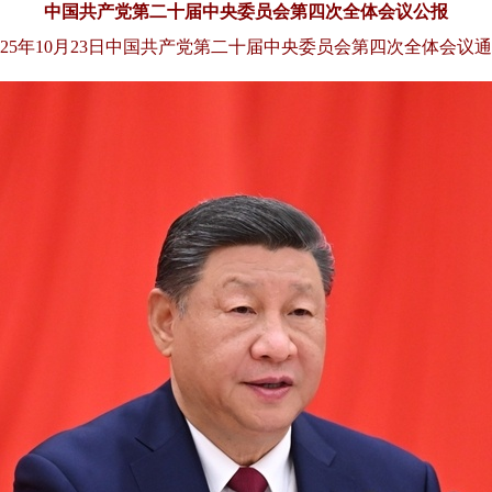
中国共产党第二十届中央委员会第四次全体会议公报
025年10月23日中国共产党第二十届中央委员会第四次全体会议