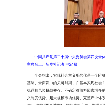
中国共产党第二十届中央委员会第四次全体会
主席台上。
新华社记者 申宏 摄
全会指出，实现社会主义现代化是一个阶梯
基础、全面发力的关键时期，在基本实现社会主
机遇和风险挑战并存、不确定难预料因素增多
义制度优势、超大规模市场优势、完整产业体系