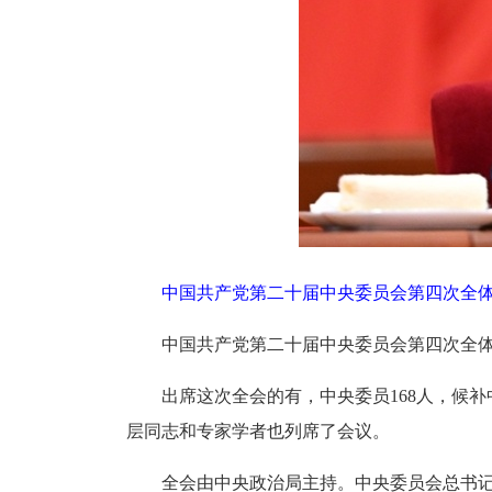
中国共产党第二十届中央委员会第四次全体会
中国共产党第二十届中央委员会第四次全体会议
出席这次全会的有，中央委员168人，候
层同志和专家学者也列席了会议。
全会由中央政治局主持。中央委员会总书