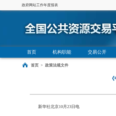
政府网站工作年度报表
首页
机构职能
交易公开
首页
>
政策法规文件
《
新华社北京10月23日电