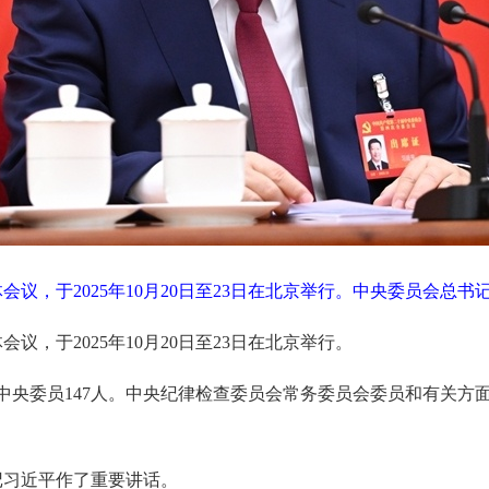
议，于2025年10月20日至23日在北京举行。中央委员会总书
，于2025年10月20日至23日在北京举行。
补中央委员147人。中央纪律检查委员会常务委员会委员和有关
记习近平作了重要讲话。