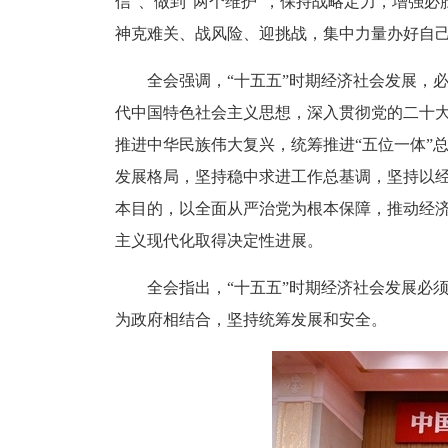
信”、做到“两个维护”，保持战略定力，增强
神克难关、战风险、迎挑战，集中力量办好自
全会强调，“十五五”时期经济社会发展，
代中国特色社会主义思想，深入贯彻党的二十
推进中华民族伟大复兴，统筹推进“五位一体”
发展格局，坚持稳中求进工作总基调，坚持以
本目的，以全面从严治党为根本保障，推动经
主义现代化取得决定性进展。
全会指出，“十五五”时期经济社会发展必
为政府相结合，坚持统筹发展和安全。