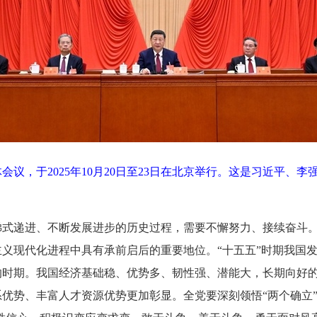
议，于2025年10月20日至23日在北京举行。这是习近平、
式递进、不断发展进步的历史过程，需要不懈努力、接续奋斗。
义现代化进程中具有承前启后的重要地位。“十五五”时期我国
的时期。我国经济基础稳、优势多、韧性强、潜能大，长期向好
优势、丰富人才资源优势更加彰显。全党要深刻领悟“两个确立”