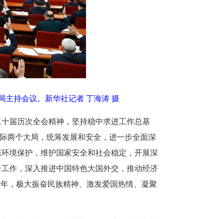
治局主持会议。
新华社记者 丁海涛 摄
二十届历次全会精神，坚持稳中求进工作总基
国际两个大局，统筹发展和安全，进一步全面深
态环境保护，维护国家安全和社会稳定，开展深
台工作，深入推进中国特色大国外交，推动经济
周年，极大振奋民族精神、激发爱国热情、凝聚