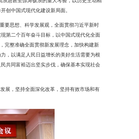
高浪急甚至惊涛骇浪的重大考验，以历史主动精
力开创中国式现代化建设新局面。
”重要思想、科学发展观，全面贯彻习近平新时
实现第二个百年奋斗目标，以中国式现代化全面
局，完整准确全面贯彻新发展理念，加快构建新
动力，以满足人民日益增长的美好生活需要为根
人民共同富裕迈出坚实步伐，确保基本实现社会
量发展，坚持全面深化改革，坚持有效市场和有