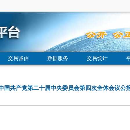
交易诚信
数据服务
交易统计
中国共产党第二十届中央委员会第四次全体会议公