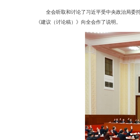
全会听取和讨论了习近平受中央政治局委
《建议（讨论稿）》向全会作了说明。