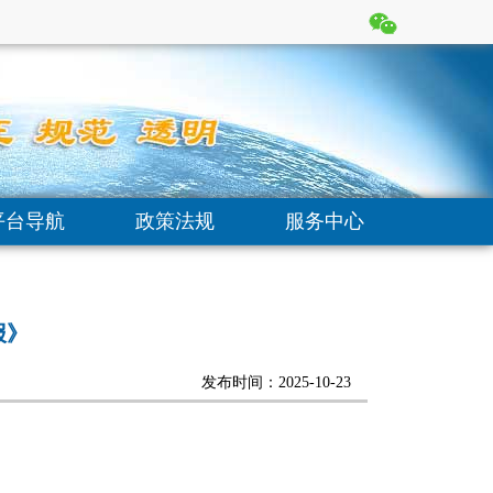
平台导航
政策法规
服务中心
报》
发布时间：
2025-10-23