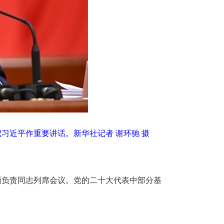
记习近平作重要讲话。
新华社记者 谢环驰 摄
方面负责同志列席会议。党的二十大代表中部分基