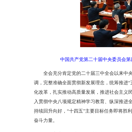
中国共产党第二十届中央委员会第四
全会充分肯定党的二十届三中全会以来中
调，完整准确全面贯彻新发展理念，统筹推进“
化改革，扎实推动高质量发展，推进社会主义
入贯彻中央八项规定精神学习教育、纵深推进
持续回升向好，“十四五”主要目标任务即将胜
奋斗力量。