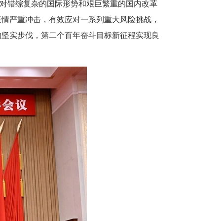
面对错综复杂的国际形势和艰巨繁重的国内改革
疫情严重冲击，有效应对一系列重大风险挑战，
的坚实步伐，第二个百年奋斗目标新征程实现良