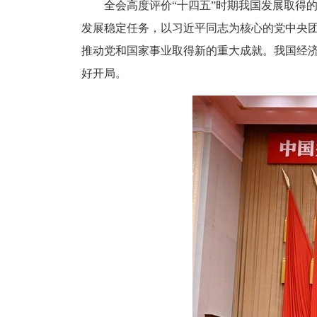
全会高度评价“十四五”时期我国发展取得
发展稳定任务，以习近平同志为核心的党中央
推动党和国家事业取得新的重大成就。我国经
好开局。