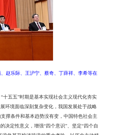
李强、赵乐际、王沪宁、蔡奇、丁薛祥、李希等在
“十五五”时期是基本实现社会主义现代化夯实
发展环境面临深刻复杂变化，我国发展处于战略
的支撑条件和基本趋势没有变，中国特色社会主
的决定性意义，增强“四个意识”、坚定“四个自