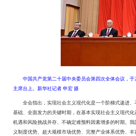
中国共产党第二十届中央委员会第四次全体会议，于20
主席台上。
新华社记者 申宏 摄
全会指出，实现社会主义现代化是一个阶梯式递进、
基础、全面发力的关键时期，在基本实现社会主义现代化
机遇和风险挑战并存、不确定难预料因素增多的时期。我
义制度优势、超大规模市场优势、完整产业体系优势、丰富