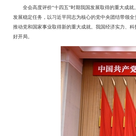
全会高度评价“十四五”时期我国发展取得的重大成就
发展稳定任务，以习近平同志为核心的党中央团结带领全
推动党和国家事业取得新的重大成就。我国经济实力、科
好开局。