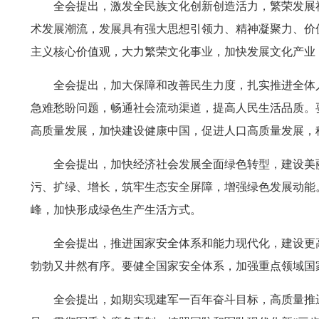
全会提出，激发全民族文化创新创造活力，繁荣发展
术发展潮流，发展具有强大思想引领力、精神凝聚力、价
主义核心价值观，大力繁荣文化事业，加快发展文化产业
全会提出，加大保障和改善民生力度，扎实推进全体
急难愁盼问题，畅通社会流动渠道，提高人民生活品质。
高质量发展，加快建设健康中国，促进人口高质量发展，
全会提出，加快经济社会发展全面绿色转型，建设美
污、扩绿、增长，筑牢生态安全屏障，增强绿色发展动能
峰，加快形成绿色生产生活方式。
全会提出，推进国家安全体系和能力现代化，建设更
勃勃又井然有序。要健全国家安全体系，加强重点领域国
全会提出，如期实现建军一百年奋斗目标，高质量推