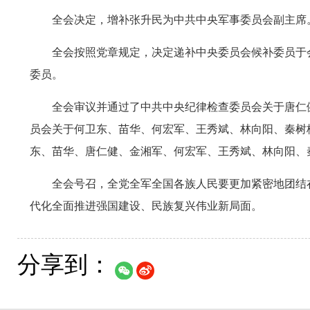
全会决定，增补张升民为中共中央军事委员会副主席
全会按照党章规定，决定递补中央委员会候补委员于
委员。
全会审议并通过了中共中央纪律检查委员会关于唐仁
员会关于何卫东、苗华、何宏军、王秀斌、林向阳、秦树
东、苗华、唐仁健、金湘军、何宏军、王秀斌、林向阳、
全会号召，全党全军全国各族人民要更加紧密地团结
代化全面推进强国建设、民族复兴伟业新局面。
分享到：