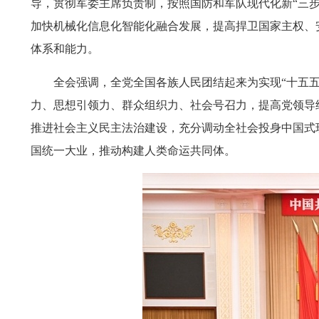
导，贯彻军委主席负责制，按照国防和军队现代化新“三
加快机械化信息化智能化融合发展，提高捍卫国家主权、
体系和能力。
全会强调，全党全国各族人民团结起来为实现“十五
力、思想引领力、群众组织力、社会号召力，提高党领导
推进社会主义民主法治建设，充分调动全社会投身中国式
国统一大业，推动构建人类命运共同体。