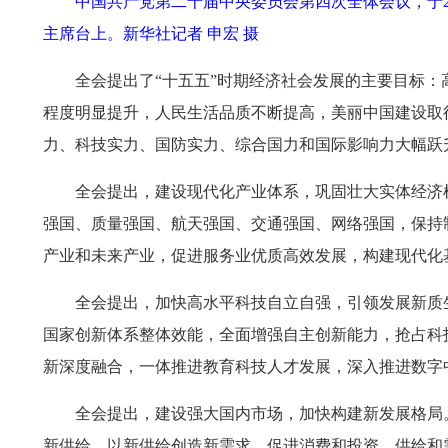
中国共产党第二十届中央委员会第四次全体会议，于20
主席台上。
新华社记者 申宏 摄
全会提出了“十五五”时期经济社会发展的主要目标
程度明显提升，人民生活品质不断提高，美丽中国建设取
力、科技实力、国防实力、综合国力和国际影响力大幅跃
全会提出，建设现代化产业体系，巩固壮大实体经济
强国、质量强国、航天强国、交通强国、网络强国，保持
产业和未来产业，促进服务业优质高效发展，构建现代化
全会提出，加快高水平科技自立自强，引领发展新质
国家创新体系整体效能，全面增强自主创新能力，抢占科
新深度融合，一体推进教育科技人才发展，深入推进数字
全会提出，建设强大国内市场，加快构建新发展格局
新供给，以新供给创造新需求，促进消费和投资、供给和