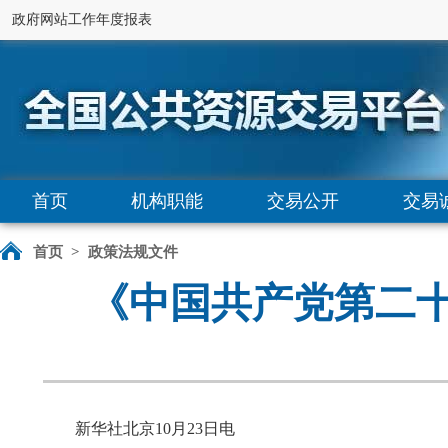
政府网站工作年度报表
首页
机构职能
交易公开
交易
首页
>
政策法规文件
《中国共产党第二
新华社北京10月23日电