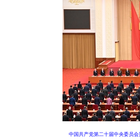
中国共产党第二十届中央委员会第四