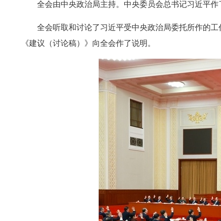
全会由中央政治局主持。中央委员会总书记习近平作
全会听取和讨论了习近平受中央政治局委托所作的工
《建议（讨论稿）》向全会作了说明。