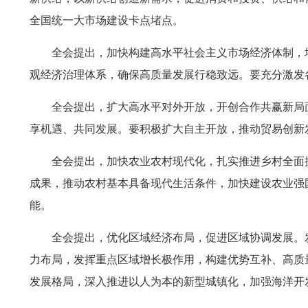
全国统一大市场建设卡点堵点。
全会提出，加快构建高水平社会主义市场经济体制，
观经济治理体系，确保高质量发展行稳致远。要充分激发
全会提出，扩大高水平对外开放，开创合作共赢新局
享机遇、共同发展。要积极扩大自主开放，推动贸易创新
全会提出，加快农业农村现代化，扎实推进乡村全面
成果，推动农村基本具备现代生活条件，加快建设农业强
能。
全会提出，优化区域经济布局，促进区域协调发展。
力布局，发挥重点区域增长极作用，构建优势互补、高质
发展格局，深入推进以人为本的新型城镇化，加强海洋开