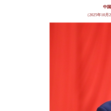
中国
（2025年1