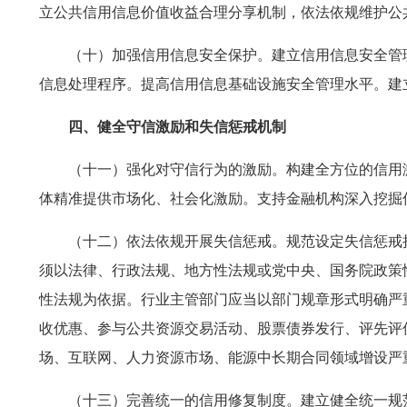
立公共信用信息价值收益合理分享机制，依法依规维护公
（十）加强信用信息安全保护。建立信用信息安全管
信息处理程序。提高信用信息基础设施安全管理水平。建
四、健全守信激励和失信惩戒机制
（十一）强化对守信行为的激励。构建全方位的信用
体精准提供市场化、社会化激励。支持金融机构深入挖掘
（十二）依法依规开展失信惩戒。规范设定失信惩戒
须以法律、行政法规、地方性法规或党中央、国务院政策
性法规为依据。行业主管部门应当以部门规章形式明确严
收优惠、参与公共资源交易活动、股票债券发行、评先评
场、互联网、人力资源市场、能源中长期合同领域增设严
（十三）完善统一的信用修复制度。建立健全统一规