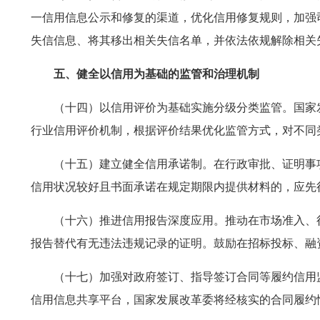
一信用信息公示和修复的渠道，优化信用修复规则，加强
失信信息、将其移出相关失信名单，并依法依规解除相关
五、健全以信用为基础的监管和治理机制
（十四）以信用评价为基础实施分级分类监管。国家
行业信用评价机制，根据评价结果优化监管方式，对不同
（十五）建立健全信用承诺制。在行政审批、证明事
信用状况较好且书面承诺在规定期限内提供材料的，应先
（十六）推进信用报告深度应用。推动在市场准入、
报告替代有无违法违规记录的证明。鼓励在招标投标、融
（十七）加强对政府签订、指导签订合同等履约信用
信用信息共享平台，国家发展改革委将经核实的合同履约