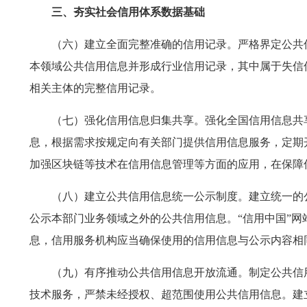
三、夯实社会信用体系数据基础
（六）建立全面完整准确的信用记录。严格界定公共
本领域公共信用信息并形成行业信用记录，其中属于失信
相关主体的完整信用记录。
（七）强化信用信息归集共享。强化全国信用信息共
息，根据需求按规定向有关部门提供信用信息服务，定期
加强区块链等技术在信用信息管理等方面的应用，在保障
（八）建立公共信用信息统一公示制度。建立统一的
公示本部门业务领域之外的公共信用信息。“信用中国”网
息，信用服务机构应当确保使用的信用信息与公示内容相
（九）有序推动公共信用信息开放流通。制定公共信
技术服务，严禁未经授权、超范围使用公共信用信息。建