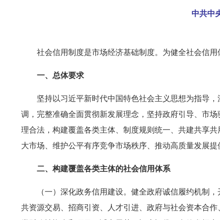
中共中
社会信用制度是市场经济基础制度。为健全社会信用
一、总体要求
坚持以习近平新时代中国特色社会主义思想为指导，
调，完整准确全面贯彻新发展理念，坚持政府引导、市场
理合法，构建覆盖各类主体、制度规则统一、共建共享共
大市场、维护公平有序竞争市场秩序、推动高质量发展提
二、构建覆盖各类主体的社会信用体系
（一）深化政务信用建设。健全政府诚信履约机制，
共资源交易、招商引资、人才引进、政府与社会资本合作