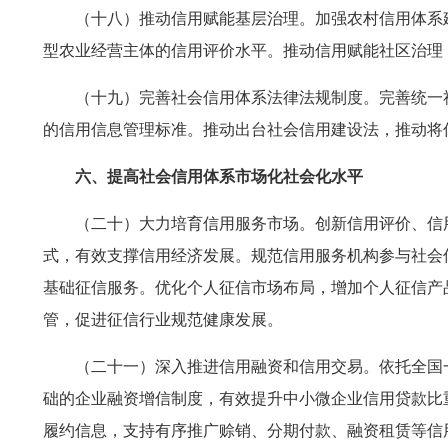
（十八）推动信用赋能基层治理。加强农村信用体系
型农业经营主体的信用评价水平。推动信用赋能社区治理
（十九）完善社会信用体系法律法规制度。完善统一
的信用信息管理标准。推动出台社会信用建设法，推动将
六、提高社会信用体系市场化社会化水平
（二十）大力培育信用服务市场。创新信用评价、信
式，有效支撑信用经济发展。规范信用服务机构参与社会
基础征信服务。优化个人征信市场布局，增加个人征信产
管，促进征信行业规范健康发展。
（二十一）深入推进信用融资和信用交易。依托全国
础的企业融资增信制度，有效提升中小微企业信用贷款比
履约信息，支持有序推广赊销、分期付款、融资租赁等信