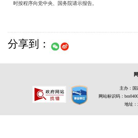
时按程序向党中央、国务院请示报告。
分享到：
主办：国
网站标识码：bm0400
地址：