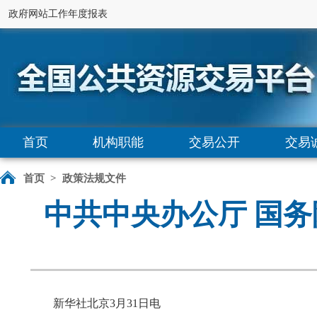
政府网站工作年度报表
首页
机构职能
交易公开
交易
首页
>
政策法规文件
中共中央办公厅 国
新华社北京3月31日电