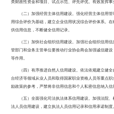
类财政性资金和项目、试点示范、评先评优。有效发挥事
（二）加强经营主体信用建设。强化经营主体信用管
用综合评价为基础，建立企业信用状况综合评价体系。在
供信用信息，不断健全信用记录。
（三）加快社会组织信用建设。加强社会组织信用信
管部门和业务主管单位要推动行业协会商会加强诚信建设
等作用。
（四）有序推进自然人信用建设。依法依规建立健全
台经济等领域从业人员和取得国家职业资格人员等重点职
励政策的参考，严禁将非信用信息和个人私密信息纳入信
（五）全面强化司法执法体系信用建设。加强法院、
法人员信用建设，建立执法人员信用记录和信用承诺制度