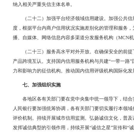
纳入相关严重失信主体名单。
（二十二）加强平台经济领域信用建设。加强公共信
度，根据平台内商户信用状况实施差别化的管理和服务，
播、自媒体、网络信息内容多渠道分发服务机构（MCN
（二十三）服务高水平对外开放。在确保安全的前提
产品跨境互认。支持国内信用服务机构与共建“一带一路
力和影响力的征信机构。推动国内信用评级机构国际化发
七、加强组织实施
各地区各有关部门要在党中央集中统一领导下，结合
人民银行要加强统筹协调，各有关部门要切实履行本领域
评价机制。持续开展城市信用监测。弘扬诚信文化，普及
发挥诚信典型的引领作用，持续开展“诚信之星”宣传和“